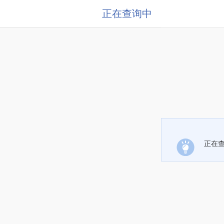
正在查询中
正在