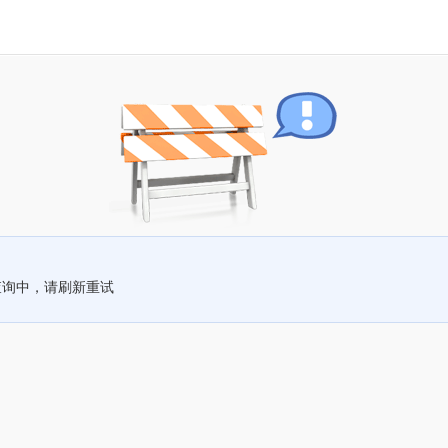
查询中，请刷新重试